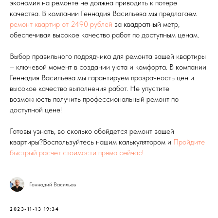
экономия на ремонте не должна приводить к потере
качества. В компании Геннадия Васильева мы предлагаем
ремонт квартир от 2490 рублей
за квадратный метр,
обеспечивая высокое качество работ по доступным ценам.
Выбор правильного подрядчика для ремонта вашей квартиры
– ключевой момент в создании уюта и комфорта. В компании
Геннадия Васильева мы гарантируем прозрачность цен и
высокое качество выполнения работ. Не упустите
возможность получить профессиональный ремонт по
доступной цене!
Готовы узнать, во сколько обойдется ремонт вашей
квартиры?Воспользуйтесь нашим калькулятором и
Пройдите
быстрый расчет стоимости прямо сейчас!
Геннадий Васильев
2023-11-13 19:34