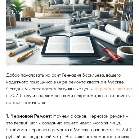
Добро пожаловать на сайт Геннадия Васильева, вашего
надежного помощника в мире ремонта квартир в Москве.
Сегодня мы рассмотрим актуальные цены
на ремонт квартир
в 2023 году и поделимся с вами секретами, как сэкономить,
не теряя в качестве.
1. Черновой Ремонт:
Начнем с основ. Черновой ремонт –
это первый шаг к созданию вашего идеального жилища.
Стоимость чернового ремонта в Москве начинается от 2500
рублей за квадратный метр. Это включает демонтаж старых