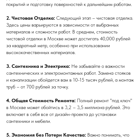
покрытий и подготовку поверхностей к дальнейшим работам.
2. Чистовая Отделка:
Следующий этап – чистовая отделка.
Здесь цены варьируются в зависимости от выбранных
материалов и сложности работ. В среднем, стоимость
чистовой отделки в Москве может достигать 40,000 рублей
за квадратный метр, особенно при использовании
высококачественных материалов.
3. Сантехника и Электрика:
Не забывайте о важности
сантехнических и электромонтажных работ. Замена стояков
и канализации обойдется вам в 10-15 тысяч рублей, а монтаж
труб – от 700 рублей за точку.
4. Общая Стоимость Ремонта:
Полный ремонт "под ключ"
в Москве может обойтись в 3,2 – 3,5 миллиона рублей. Это
включает в себя все от дизайн-проекта до установки
сантехники и мебели.
5. Экономия без Потери Качества:
Важно понимать, что