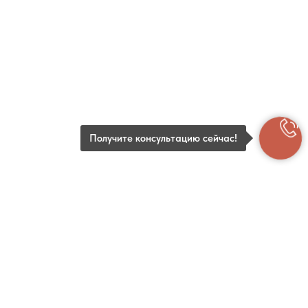
Получите консультацию сейчас!
Возможно вам будет