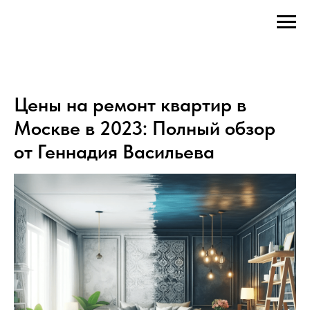
Цены на ремонт квартир в
Москве в 2023: Полный обзор
от Геннадия Васильева